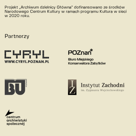
Projekt „Archiwum dzielnicy Główna” dofinansowano ze środków
Narodowego Centrum Kultury w ramach programu Kultura w sieci
w 2020 roku.
Partnerzy