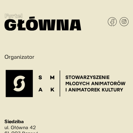
Organizator
Siedziba
ul. Główna 42