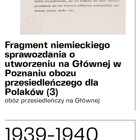
Fragment niemieckiego
sprawozdania o
utworzeniu na Głównej w
Poznaniu obozu
przesiedleńczego dla
Polaków (3)
obóz przesiedleńczy na Głównej
1939-1940