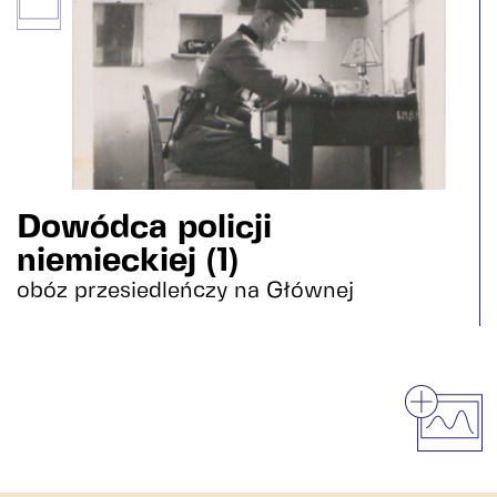
Dowódca policji
niemieckiej (1)
obóz przesiedleńczy na Głównej