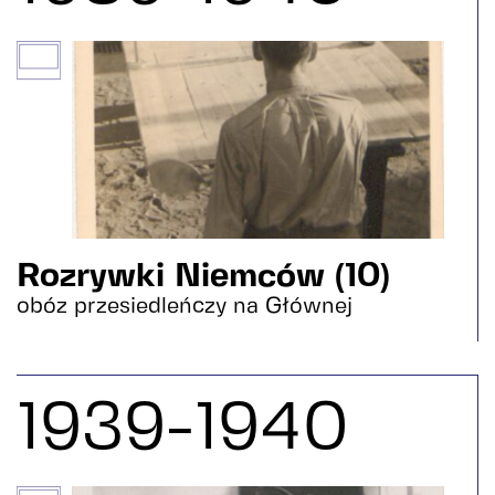
Rozrywki Niemców (10)
obóz przesiedleńczy na Głównej
1939-1940