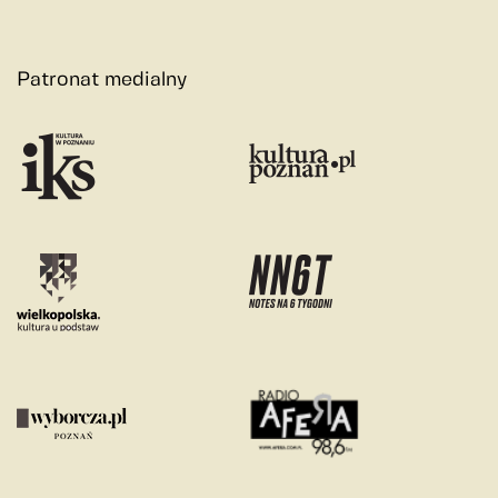
Patronat medialny