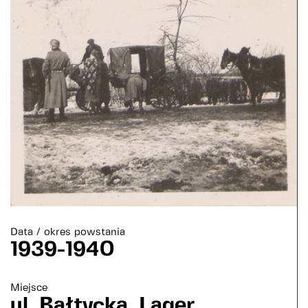
Data / okres powstania
1939-1940
Miejsce
ul. Bałtycka, Lager