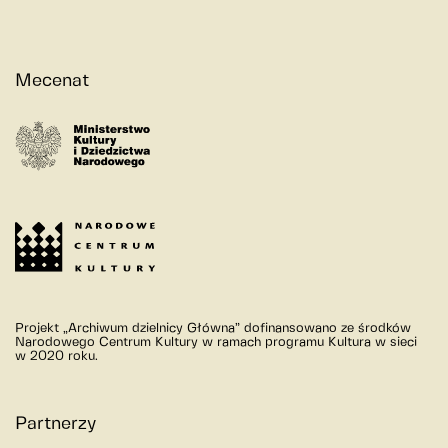
Mecenat
Projekt „Archiwum dzielnicy Główna” dofinansowano ze środków
Narodowego Centrum Kultury w ramach programu Kultura w sieci
w 2020 roku.
Partnerzy