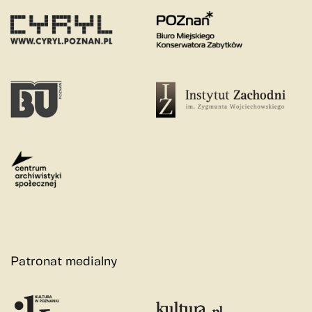
Patronat medialny