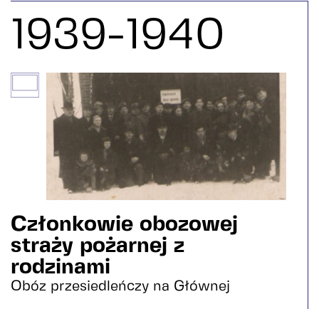
1939-1940
Członkowie obozowej
straży pożarnej z
rodzinami
Obóz przesiedleńczy na Głównej