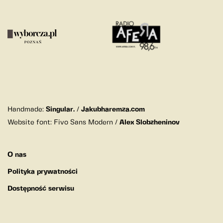
Handmade:
Singular.
/
Jakubharemza.com
Website font: Fivo Sans Modern /
Alex Slobzheninov
O nas
Polityka prywatności
Dostępność serwisu