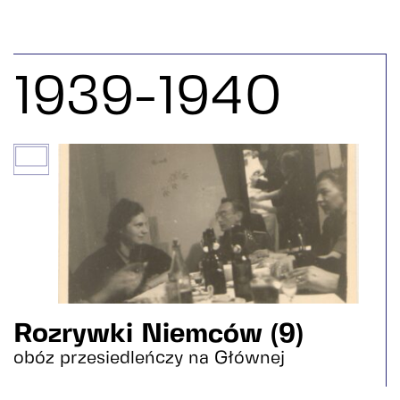
1939-1940
Rozrywki Niemców (9)
obóz przesiedleńczy na Głównej