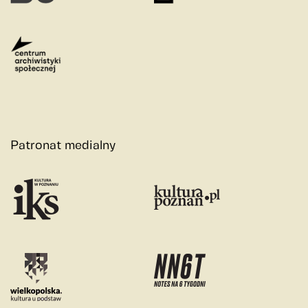
Patronat medialny