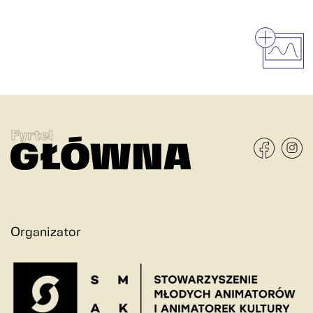
Organizator