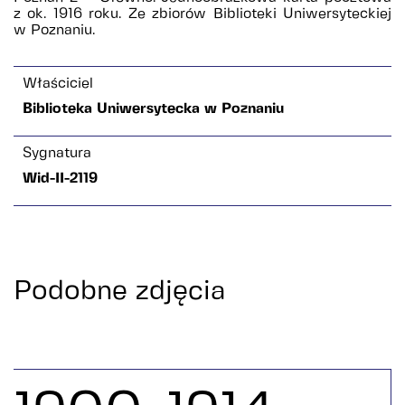
z ok. 1916 roku. Ze zbiorów Biblioteki Uniwersyteckiej
w Poznaniu.
Właściciel
Biblioteka Uniwersytecka w Poznaniu
Sygnatura
Wid-II-2119
Podobne zdjęcia