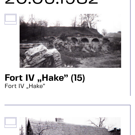
Fort IV „Hake” (15)
Fort IV „Hake”