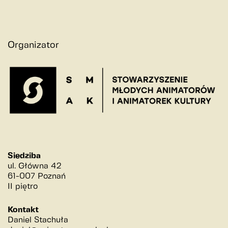
Organizator
Siedziba
ul. Główna 42
61-007 Poznań
II piętro
Kontakt
Daniel Stachuła