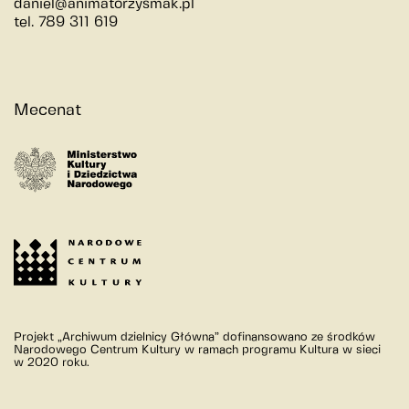
daniel@animatorzysmak.pl
tel. 789 311 619
Mecenat
Projekt „Archiwum dzielnicy Główna” dofinansowano ze środków
Narodowego Centrum Kultury w ramach programu Kultura w sieci
w 2020 roku.