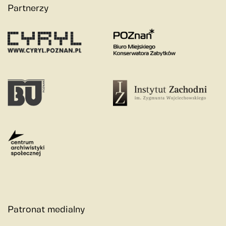
Partnerzy
Patronat medialny