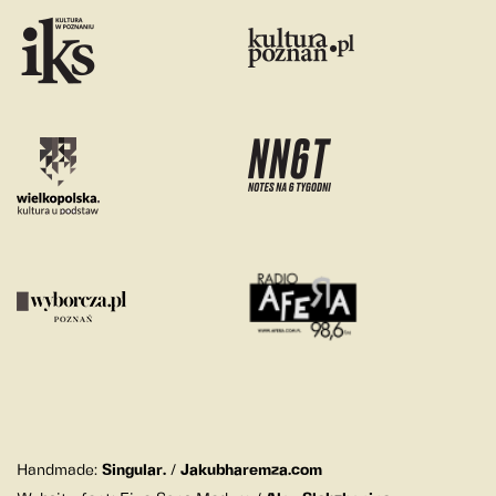
Handmade:
Singular.
/
Jakubharemza.com