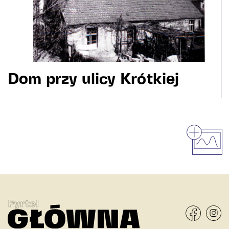
Dom przy ulicy Krótkiej