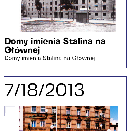
Domy imienia Stalina na
Głównej
Domy imienia Stalina na Głównej
7/18/2013