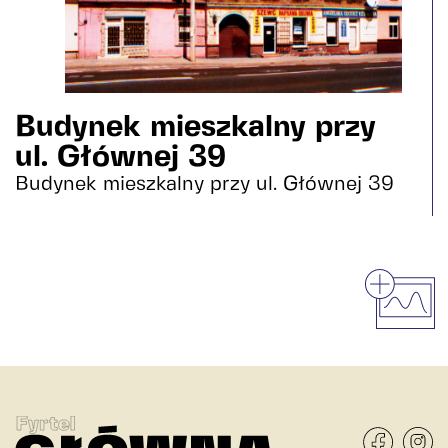
Budynek mieszkalny przy
ul. Głównej 39
Budynek mieszkalny przy ul. Głównej 39