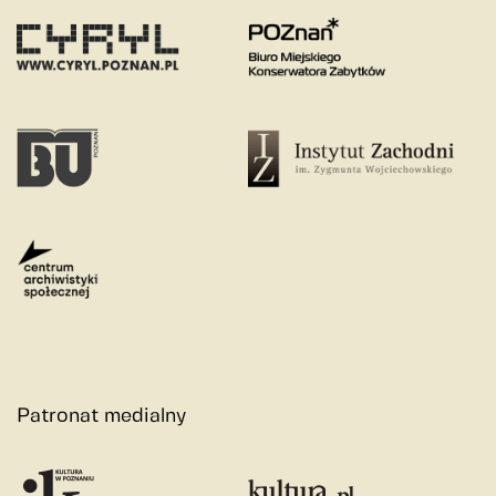
Patronat medialny