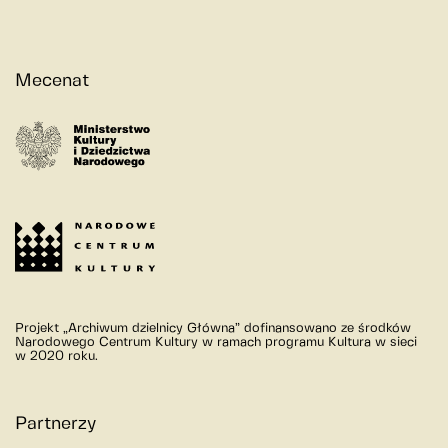
Mecenat
Projekt „Archiwum dzielnicy Główna” dofinansowano ze środków
Narodowego Centrum Kultury w ramach programu Kultura w sieci
w 2020 roku.
Partnerzy