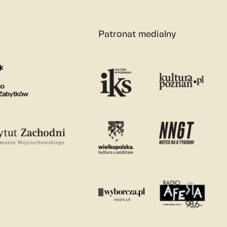
Patronat medialny