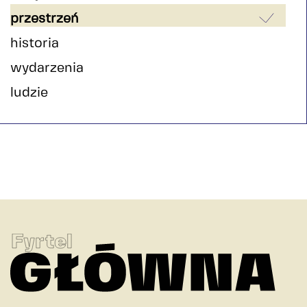
przestrzeń
historia
wydarzenia
ludzie